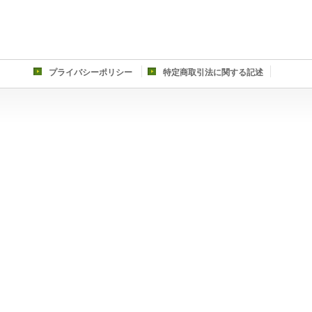
プライバシーポリシー
特定商取引法に関する記述